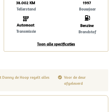
38.002 KM
1997
Tellerstand
Bouwjaar
Automaat
Benzine
Transmissie
Brandstof
Toon alle specificaties
t Danny de Hoop regelt alles
Voor de deur
afgeleverd