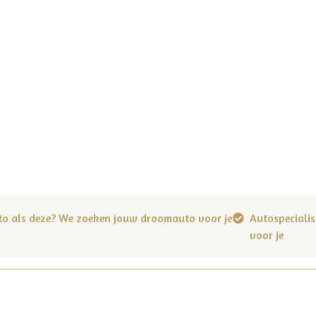
to als deze? We zoeken jouw droomauto voor je
Autospecialis
voor je