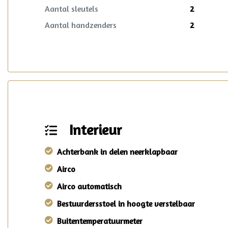
Aantal sleutels
2
Aantal handzenders
2
Interieur
Achterbank in delen neerklapbaar
Airco
Airco automatisch
Bestuurdersstoel in hoogte verstelbaar
Buitentemperatuurmeter