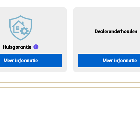
Dealeronderhouden
Huisgarantie
Meer informatie
Meer informatie