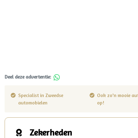
Deel deze advertentie:
Specialist in Zweedse
Ook zo'n mooie au
automobielen
op!
Zekerheden