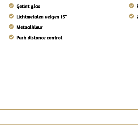
Getint glas
Lichtmetalen velgen 15"
Metaalkleur
Park distance control