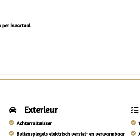
6 per kwartaal
Exterieur
Achterruitwisser
Buitenspiegels elektrisch verstel- en verwarmbaar