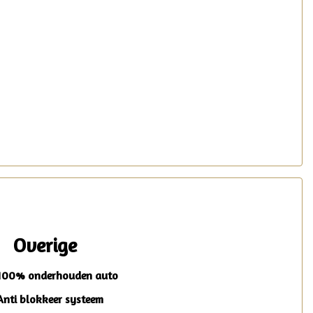
Overige
100% onderhouden auto
Anti blokkeer systeem