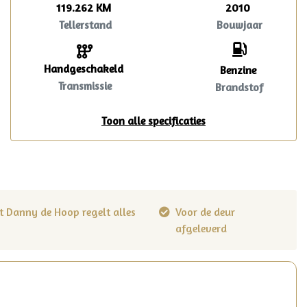
119.262 KM
2010
Tellerstand
Bouwjaar
Handgeschakeld
Benzine
Transmissie
Brandstof
Toon alle specificaties
t Danny de Hoop regelt alles
Voor de deur
afgeleverd