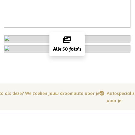
Alle 50 foto's
to als deze? We zoeken jouw droomauto voor je
Autospecialis
voor je