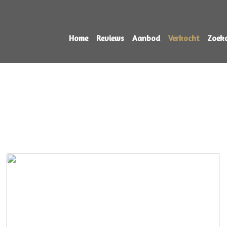
Home
Reviews
Aanbod
Verkocht
Zoek