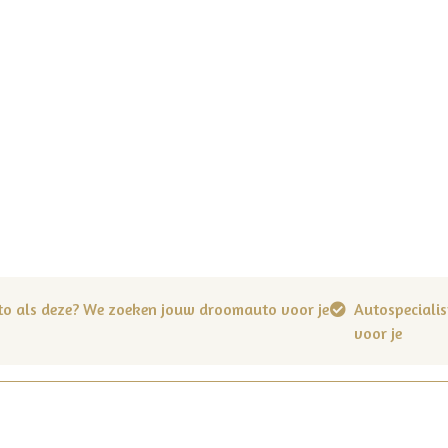
to als deze? We zoeken jouw droomauto voor je
Autospecialis
voor je