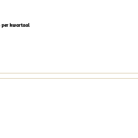
5 per kwartaal