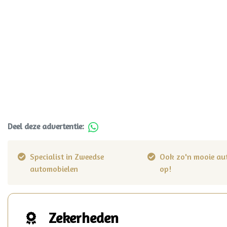
Deel deze advertentie:
Specialist in Zweedse
Ook zo'n mooie au
automobielen
op!
Zekerheden