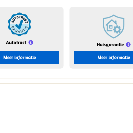
Autotrust
Huisgarantie
Meer informatie
Meer informatie