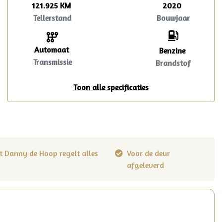
121.925 KM
2020
Tellerstand
Bouwjaar
Automaat
Benzine
Transmissie
Brandstof
Toon alle specificaties
t Danny de Hoop regelt alles
Voor de deur
afgeleverd