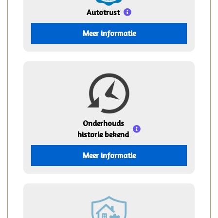
Autotrust
Meer informatie
Onderhouds
historie bekend
Meer informatie