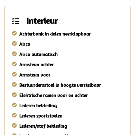
Interieur
Achterbank in delen neerklapbaar
Airco
Airco automatisch
Armsteun achter
Armsteun voor
Bestuurdersstoel in hoogte verstelbaar
Elektrische ramen voor en achter
Lederen bekleding
Lederen sportstoelen
Lederen/stof bekleding