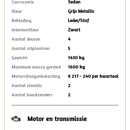
Carrosserie
Sedan
Kleur
Grijs Metallic
Bekleding
Leder/Stof
Interieurkleur
Zwart
Aantal deuren
4
Aantal zitplaatsen
5
Gewicht
1430 kg
Maximum massa geremd
1600 kg
Motorrijtuigenbelasting
€ 217 - 240 per kwartaal
Aantal sleutels
2
Aantal handzenders
2
Motor en transmissie