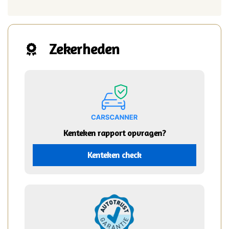
Zekerheden
Kenteken rapport opvragen?
Kenteken check