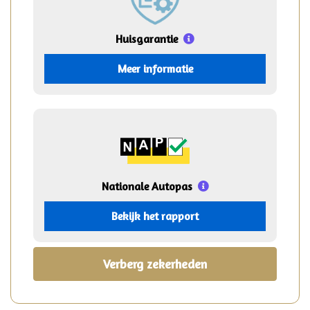
Huisgarantie
Meer informatie
Nationale Autopas
Bekijk het rapport
Verberg zekerheden