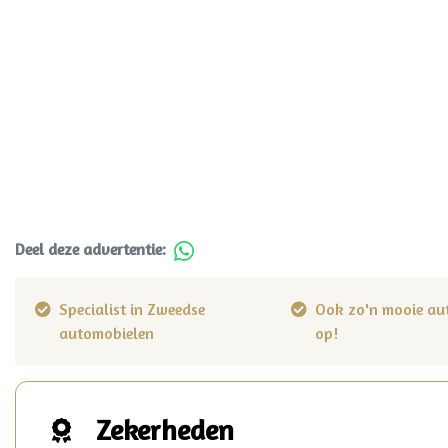
Deel deze advertentie:
Specialist in Zweedse
Ook zo'n mooie au
automobielen
op!
Zekerheden