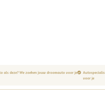
to als deze? We zoeken jouw droomauto voor je
Autospecialis
voor je