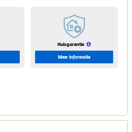
Huisgarantie
Meer informatie