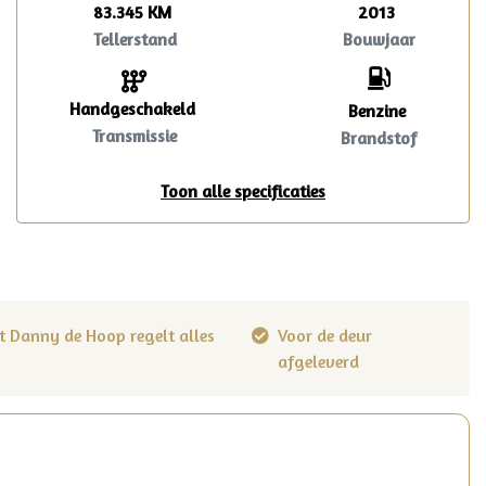
83.345 KM
2013
Tellerstand
Bouwjaar
Handgeschakeld
Benzine
Transmissie
Brandstof
Toon alle specificaties
t Danny de Hoop regelt alles
Voor de deur
afgeleverd