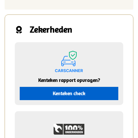
Zekerheden
Kenteken rapport opvragen?
Kenteken check