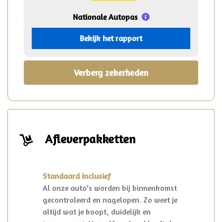
Nationale Autopas
Bekijk het rapport
Verberg zekerheden
Afleverpakketten
Standaard inclusief
Al onze auto's worden bij binnenkomst
gecontroleerd en nagelopen. Zo weet je
altijd wat je koopt, duidelijk en