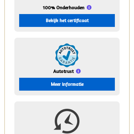
100% Onderhouden
Bekijk het certificaat
Autotrust
Meer informatie