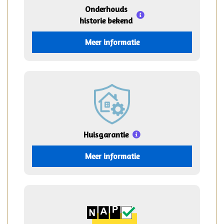
Onderhouds
historie bekend
Meer informatie
Huisgarantie
Meer informatie