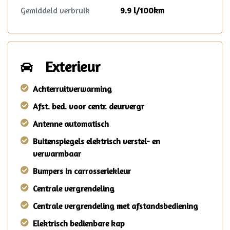
Gemiddeld verbruik
9.9 l/100km
Exterieur
Achterruitverwarming
Afst. bed. voor centr. deurvergr
Antenne automatisch
Buitenspiegels elektrisch verstel- en
verwarmbaar
Bumpers in carrosseriekleur
Centrale vergrendeling
Centrale vergrendeling met afstandsbediening
Elektrisch bedienbare kap