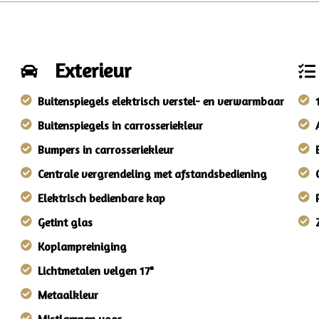
Exterieur
Buitenspiegels elektrisch verstel- en verwarmbaar
Buitenspiegels in carrosseriekleur
Bumpers in carrosseriekleur
Centrale vergrendeling met afstandsbediening
Elektrisch bedienbare kap
Getint glas
Koplampreiniging
Lichtmetalen velgen 17"
Metaalkleur