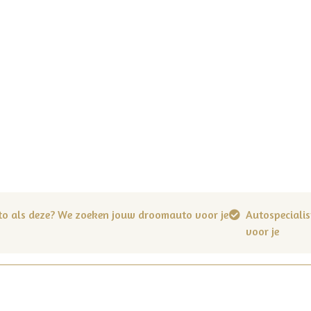
to als deze? We zoeken jouw droomauto voor je
Autospecialis
voor je