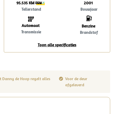
95.535 KM
2001
Tellerstand
Bouwjaar
Automaat
Benzine
Transmissie
Brandstof
Toon alle specificaties
t Danny de Hoop regelt alles
Voor de deur
afgeleverd