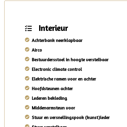
Interieur
Achterbank neerklapbaar
Airco
Bestuurdersstoel in hoogte verstelbaar
Electronic climate control
Elektrische ramen voor en achter
Hoofdsteunen achter
Lederen bekleding
Middenarmsteun voor
Stuur en versnellingspook (kunst)leder