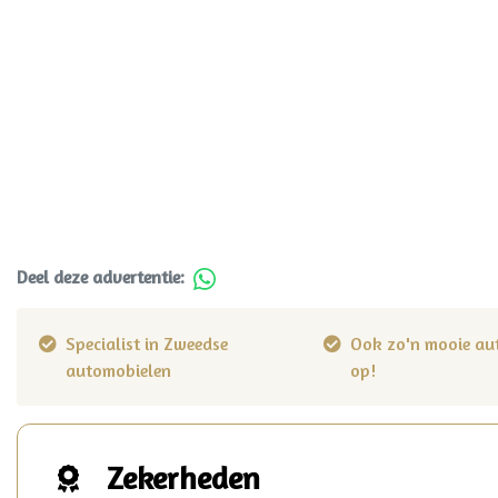
Deel deze advertentie:
Specialist in Zweedse
Ook zo'n mooie au
automobielen
op!
Zekerheden