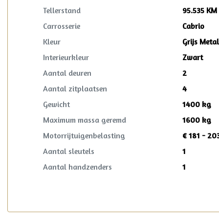
Tellerstand
95.535 KM
Carrosserie
Cabrio
Kleur
Grijs Metal
Interieurkleur
Zwart
Aantal deuren
2
Aantal zitplaatsen
4
Gewicht
1400 kg
Maximum massa geremd
1600 kg
Motorrijtuigenbelasting
€ 181 - 20
Aantal sleutels
1
Aantal handzenders
1