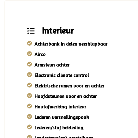
Interieur
Achterbank in delen neerklapbaar
Airco
Armsteun achter
Electronic climate control
Elektrische ramen voor en achter
Hoofdsteunen voor en achter
Houtafwerking interieur
Lederen versnellingspook
Lederen/stof bekleding