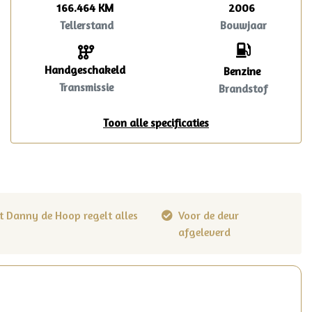
166.464 KM
2006
Tellerstand
Bouwjaar
Handgeschakeld
Benzine
Transmissie
Brandstof
Toon alle specificaties
t Danny de Hoop regelt alles
Voor de deur
afgeleverd