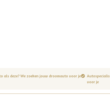
to als deze? We zoeken jouw droomauto voor je
Autospecialis
voor je