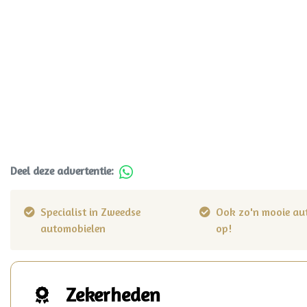
Deel deze advertentie:
Specialist in Zweedse
Ook zo'n mooie au
automobielen
op!
Zekerheden