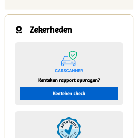
Zekerheden
Kenteken rapport opvragen?
Kenteken check