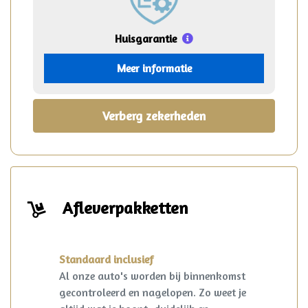
Huisgarantie
Meer informatie
Verberg zekerheden
Afleverpakketten
Standaard inclusief
Al onze auto's worden bij binnenkomst
gecontroleerd en nagelopen. Zo weet je