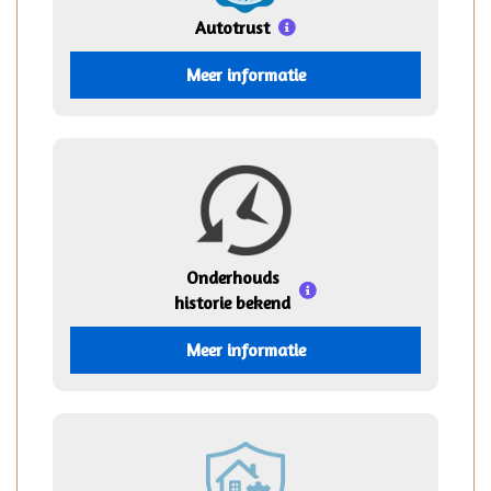
Autotrust
Meer informatie
Onderhouds
historie bekend
Meer informatie