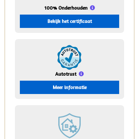
100% Onderhouden
Bekijk het certificaat
Autotrust
Meer informatie