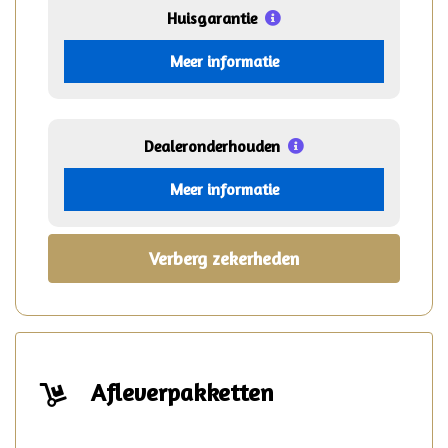
Huisgarantie
Meer informatie
Dealeronderhouden
Meer informatie
Verberg zekerheden
Afleverpakketten