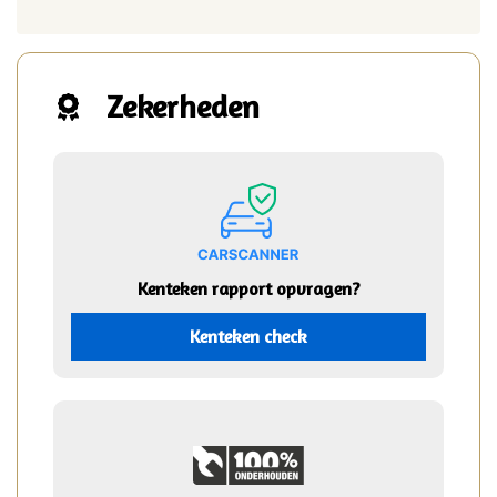
Zekerheden
Kenteken rapport opvragen?
Kenteken check