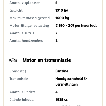
Aantal zitplaatsen
5
Gewicht
1310 kg
Maximum massa geremd
1600 kg
Motorrijtuigenbelasting
€ 190 - 207 per kwartaal
Aantal sleutels
2
Aantal handzenders
2
Motor en transmissie
Brandstof
Benzine
Transmissie
Handgeschakeld 5-
versnellingen
Aantal cilinders
4
Cilinderinhoud
1985 cc