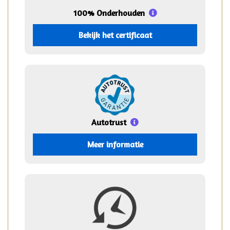
100% Onderhouden
Bekijk het certificaat
Autotrust
Meer informatie