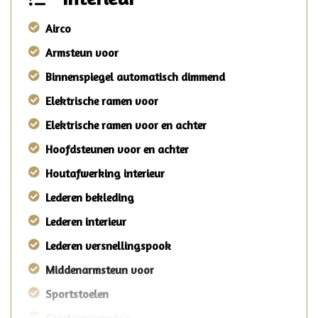
Airco
Armsteun voor
Binnenspiegel automatisch dimmend
Elektrische ramen voor
Elektrische ramen voor en achter
Hoofdsteunen voor en achter
Houtafwerking interieur
Lederen bekleding
Lederen interieur
Lederen versnellingspook
Middenarmsteun voor
Sportstoelen