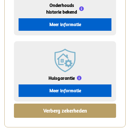
Onderhouds
historie bekend
Meer informatie
Huisgarantie
Meer informatie
Verberg zekerheden