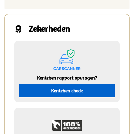
Zekerheden
Kenteken rapport opvragen?
Kenteken check