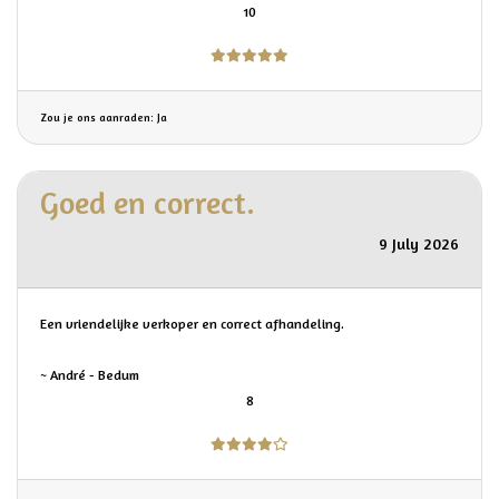
10
Zou je ons aanraden: Ja
Goed en correct.
9 July 2026
Een vriendelijke verkoper en correct afhandeling.
~ André - Bedum
8