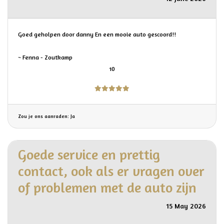
Goed geholpen door danny En een mooie auto gescoord!!
~ Fenna - Zoutkamp
10
Zou je ons aanraden: Ja
Goede service en prettig
contact, ook als er vragen over
of problemen met de auto zijn
15 May 2026