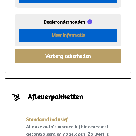
Dealeronderhouden
Meer informatie
Verberg zekerheden
Afleverpakketten
Standaard inclusief
Al onze auto's worden bij binnenkomst
gecontroleerd en nagelopen. Zo weet je