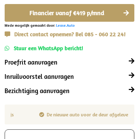
Financier vanaf €419 p/mnd
Mede mogelijk gemaakt door:
Lease.Auto
Direct contact opnemen? Bel 085 - 060 22 24!
Stuur een WhatsApp bericht!
Proefrit aanvragen
Inruilvoorstel aanvragen
Bezichtiging aanvragen
De nieuwe auto voor de deur afgeleverd