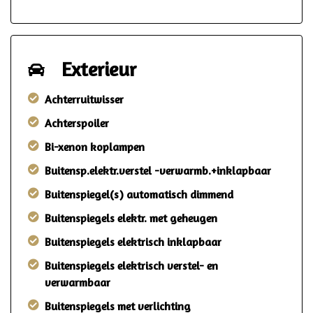
Exterieur
Achterruitwisser
Achterspoiler
Bi-xenon koplampen
Buitensp.elektr.verstel -verwarmb.+inklapbaar
Buitenspiegel(s) automatisch dimmend
Buitenspiegels elektr. met geheugen
Buitenspiegels elektrisch inklapbaar
Buitenspiegels elektrisch verstel- en
verwarmbaar
Buitenspiegels met verlichting