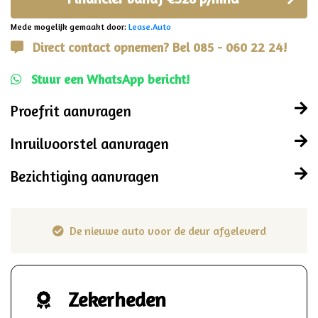
Mede mogelijk gemaakt door:
Lease.Auto
Direct contact opnemen? Bel 085 - 060 22 24!
Stuur een WhatsApp bericht!
Proefrit aanvragen
Inruilvoorstel aanvragen
Bezichtiging aanvragen
De nieuwe auto voor de deur afgeleverd
Zekerheden