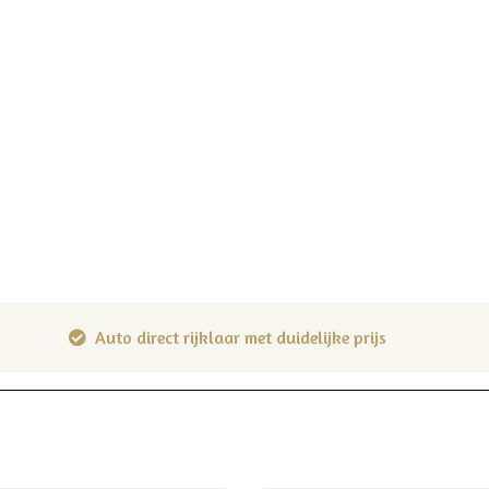
Auto direct rijklaar met duidelijke prijs