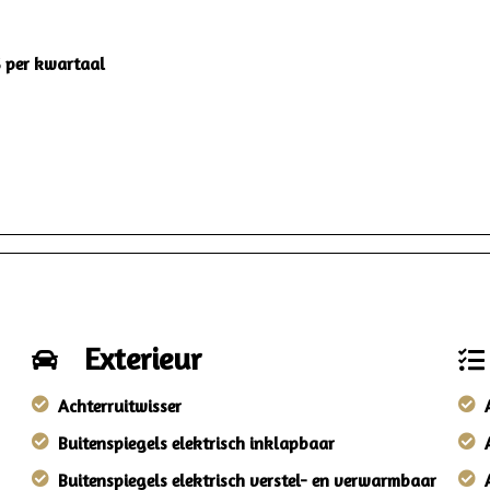
5 per kwartaal
Exterieur
Achterruitwisser
Buitenspiegels elektrisch inklapbaar
Buitenspiegels elektrisch verstel- en verwarmbaar