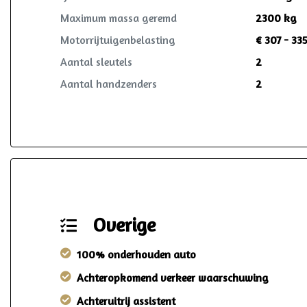
Maximum massa geremd
2300 kg
Motorrijtuigenbelasting
€ 307 - 33
Aantal sleutels
2
Aantal handzenders
2
Overige
100% onderhouden auto
Achteropkomend verkeer waarschuwing
Achteruitrij assistent