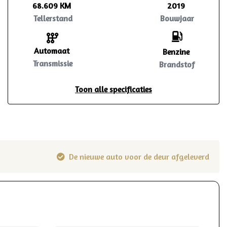
68.609 KM
2019
Tellerstand
Bouwjaar
Automaat
Benzine
Transmissie
Brandstof
Toon alle specificaties
De nieuwe auto voor de deur afgeleverd