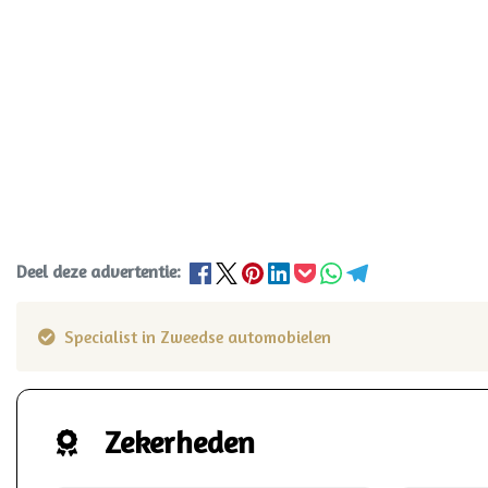
Deel deze advertentie:
Specialist in Zweedse automobielen
Zekerheden