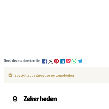
Deel deze advertentie:
Specialist in Zweedse automobielen
Zekerheden