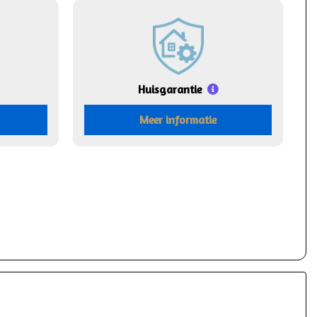
Huisgarantie
Meer informatie