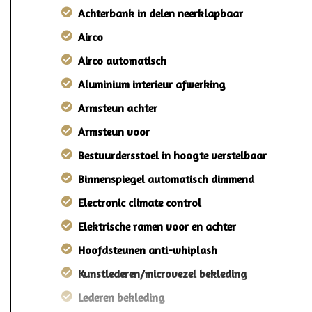
Achterbank in delen neerklapbaar
Airco
Airco automatisch
Aluminium interieur afwerking
Armsteun achter
Armsteun voor
Bestuurdersstoel in hoogte verstelbaar
Binnenspiegel automatisch dimmend
Electronic climate control
Elektrische ramen voor en achter
Hoofdsteunen anti-whiplash
Kunstlederen/microvezel bekleding
Lederen bekleding