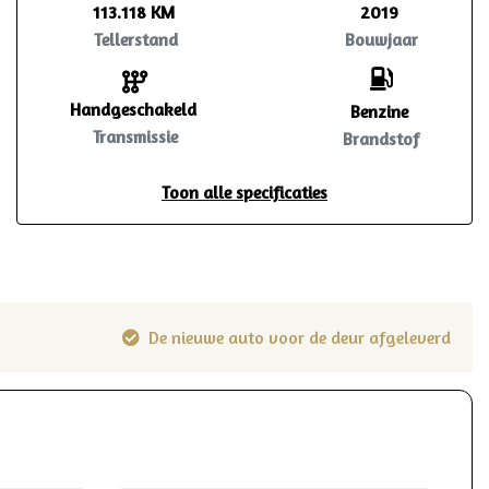
113.118 KM
2019
Tellerstand
Bouwjaar
Handgeschakeld
Benzine
Transmissie
Brandstof
Toon alle specificaties
De nieuwe auto voor de deur afgeleverd