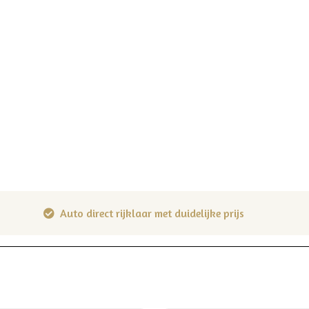
Auto direct rijklaar met duidelijke prijs