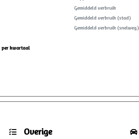
Gemiddeld verbruik
Gemiddeld verbruik (stad)
Gemiddeld verbruik (snelweg)
1 per kwartaal
Overige