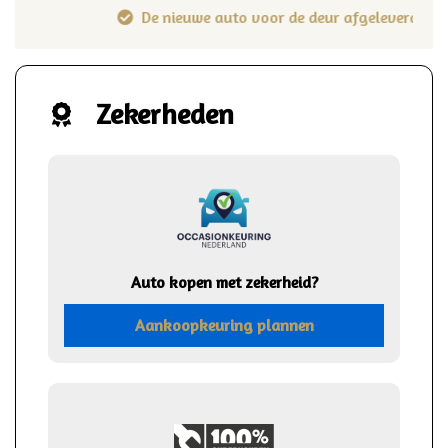
De nieuwe auto voor de deur afgeleverd
Zekerheden
Auto kopen met zekerheid?
Aankoopkeuring plannen