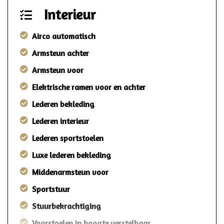
Interieur
Airco automatisch
Armsteun achter
Armsteun voor
Elektrische ramen voor en achter
Lederen bekleding
Lederen interieur
Lederen sportstoelen
Luxe lederen bekleding
Middenarmsteun voor
Sportstuur
Stuurbekrachtiging
Voorstoelen in hoogte verstelbaar