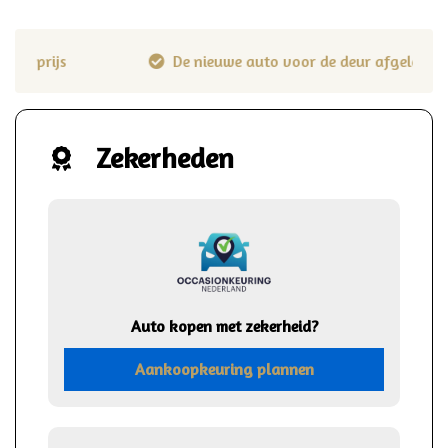
De nieuwe auto voor de deur afgeleverd
Zekerheden
Auto kopen met zekerheid?
Aankoopkeuring plannen